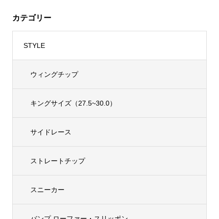
カテゴリー
STYLE
ウィングチップ
キングサイズ（27.5~30.0）
サイドレース
ストレートチップ
スニーカー
バンプ ローファー・スリッポン