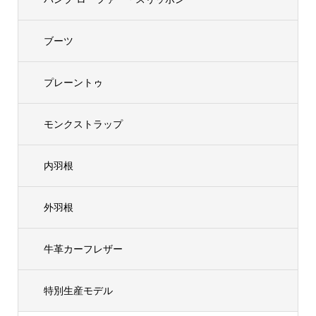
ブーツ
プレーントゥ
モンクストラップ
内羽根
外羽根
牛革カーフレザー
特別生産モデル