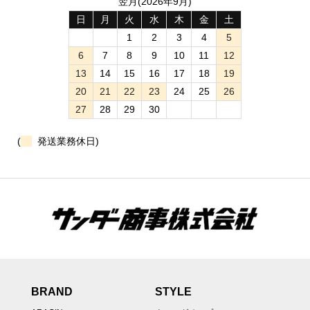
翌月(2026年9月)
日
月
火
水
木
金
土
1
2
3
4
5
6
7
8
9
10
11
12
13
14
15
16
17
18
19
20
21
22
23
24
25
26
27
28
29
30
(
発送業務休日)
BRAND
STYLE