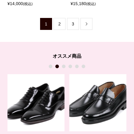
¥14,000
¥15,180
(税込)
(税込)
1
2
3

オススメ商品
1
2
3
4
5
6