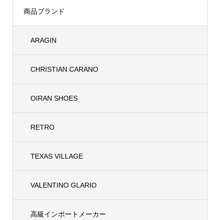
商品ブランド
ARAGIN
CHRISTIAN CARANO
OIRAN SHOES
RETRO
TEXAS VILLAGE
VALENTINO GLARIO
高級インポートメーカー