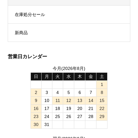
在庫処分セール
新商品
営業日カレンダー
今月(2026年8月)
日
月
火
水
木
金
土
1
2
3
4
5
6
7
8
9
10
11
12
13
14
15
16
17
18
19
20
21
22
23
24
25
26
27
28
29
30
31