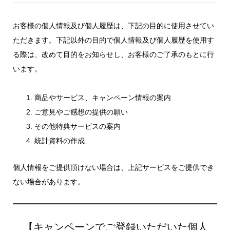
お客様の個人情報及び個人履歴は、下記の目的に使用させてい
ただきます。下記以外の目的で個人情報及び個人履歴を使用す
る際は、改めて目的をお知らせし、お客様のご了承のもとに行
います。
商品やサービス、キャンペーン情報の案内
ご意見やご感想の提供の願い
その他特典サービスの案内
統計資料の作成
個人情報をご提供頂けない場合は、上記サービスをご提供でき
ない場合があります。
【キャンペーンでご登録いただいた個人