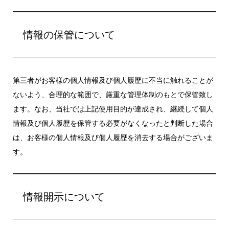
情報の保管について
第三者がお客様の個人情報及び個人履歴に不当に触れることが
ないよう、合理的な範囲で、厳重な管理体制のもとで保管致し
ます。なお、当社では上記使用目的が達成され、継続して個人
情報及び個人履歴を保管する必要がなくなったと判断した場合
は、お客様の個人情報及び個人履歴を消去する場合がございま
す。
情報開示について