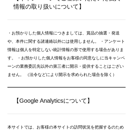
情報の取り扱いについて】
・お預かりした個人情報につきましては、賞品の抽選・発送
や、本件に関する諸連絡以外には使用しません。 ・アンケート
情報は個人を特定しない統計情報の形で使用する場合がありま
す。 ・お預かりした個人情報をお客様の同意なしに当キャンペ
ーンの業務委託先以外の第三者に開示・提供することはござい
ません。 （法令などにより開示を求められた場合を除く）
【Google Analyticsについて】
本サイトでは、お客様の本サイトの訪問状況を把握するのため