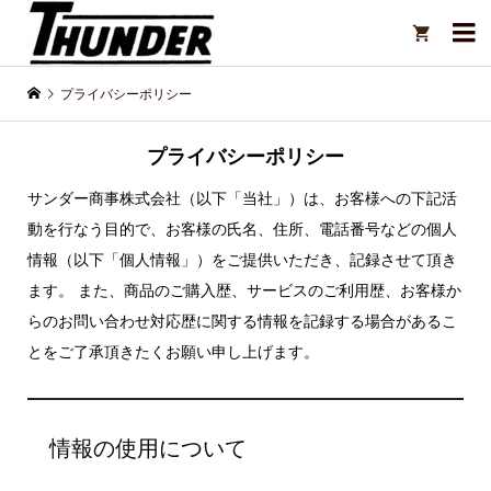

プライバシーポリシー
プライバシーポリシー
サンダー商事株式会社（以下「当社」）は、お客様への下記活
動を行なう目的で、お客様の氏名、住所、電話番号などの個人
情報（以下「個人情報」）をご提供いただき、記録させて頂き
ます。 また、商品のご購入歴、サービスのご利用歴、お客様か
らのお問い合わせ対応歴に関する情報を記録する場合があるこ
とをご了承頂きたくお願い申し上げます。
情報の使用について