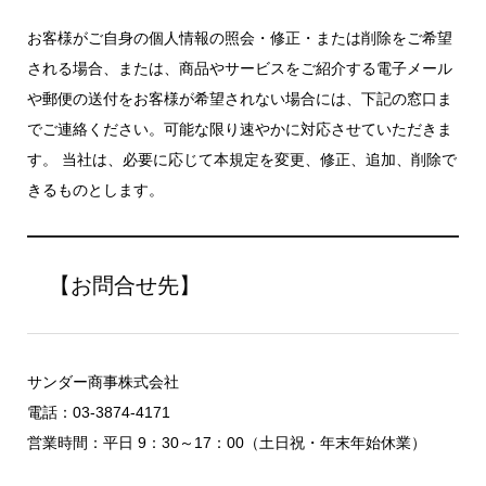
お客様がご自身の個人情報の照会・修正・または削除をご希望
される場合、または、商品やサービスをご紹介する電子メール
や郵便の送付をお客様が希望されない場合には、下記の窓口ま
でご連絡ください。可能な限り速やかに対応させていただきま
す。 当社は、必要に応じて本規定を変更、修正、追加、削除で
きるものとします。
【お問合せ先】
サンダー商事株式会社
電話：03-3874-4171
営業時間：平日 9：30～17：00（土日祝・年末年始休業）