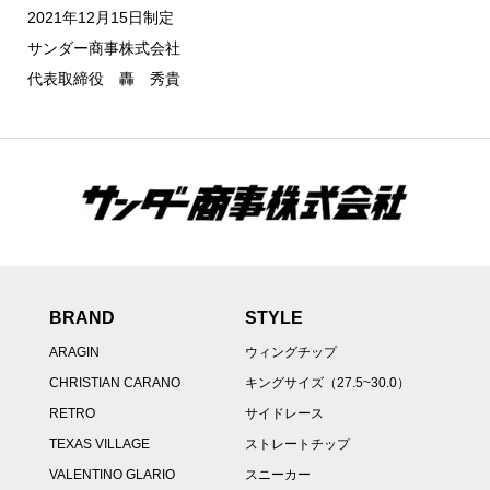
2021年12月15日制定
サンダー商事株式会社
代表取締役 轟 秀貴
BRAND
STYLE
ARAGIN
ウィングチップ
CHRISTIAN CARANO
キングサイズ（27.5~30.0）
RETRO
サイドレース
TEXAS VILLAGE
ストレートチップ
VALENTINO GLARIO
スニーカー