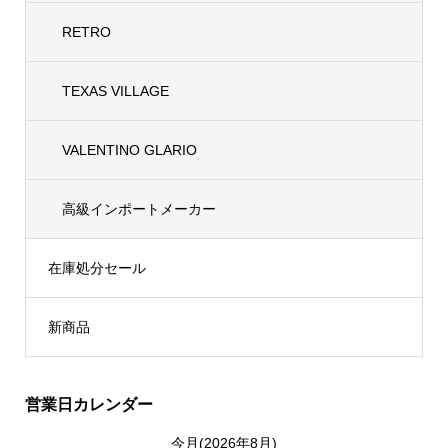
RETRO
TEXAS VILLAGE
VALENTINO GLARIO
高級インポートメーカー
在庫処分セール
新商品
営業日カレンダー
今月(2026年8月)