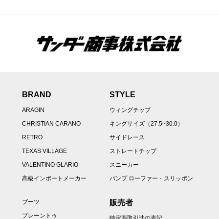
BRAND
STYLE
ARAGIN
ウィングチップ
CHRISTIAN CARANO
キングサイズ（27.5~30.0）
RETRO
サイドレース
TEXAS VILLAGE
ストレートチップ
VALENTINO GLARIO
スニーカー
高級インポートメーカー
バンプ ローファー・スリッポン
販売者
ブーツ
プレーントゥ
特定商取引法の表記