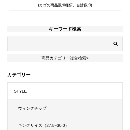
(カゴの商品数:0種類、合計数:0)
キーワード検索
商品カテゴリー複合検索>
カテゴリー
STYLE
ウィングチップ
キングサイズ（27.5~30.0）