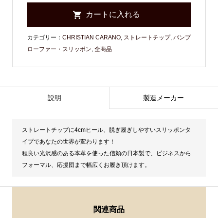
カテゴリー：
CHRISTIAN CARANO
,
ストレートチップ
,
バンプ
ローファー・スリッポン
,
全商品
説明
製造メーカー
ストレートチップに4cmヒール、脱ぎ履ぎしやすいスリッポンタ
イプであなたの世界が変わります！
程良い光沢感のある本革を使った信頼の日本製で、ビジネスから
フォーマル、応援団まで幅広くお履き頂けます。
関連商品