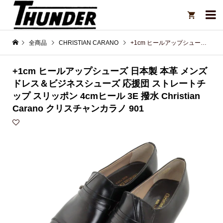

全商品
CHRISTIAN CARANO
+1cm ヒールアップシューズ 日本製 本革 メンズ ドレス＆ビジネスシューズ 応援団 ストレートチップ スリッポン 4cmヒール 3E 撥水 Christian Carano クリスチャンカラノ 901
+1cm ヒールアップシューズ 日本製 本革 メンズ
ドレス＆ビジネスシューズ 応援団 ストレートチ
ップ スリッポン 4cmヒール 3E 撥水 Christian
Carano クリスチャンカラノ 901