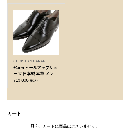
CHRISTIAN CARANO
+1cm ヒールアップシュ
ーズ 日本製 本革 メン...
¥13,800
(税込)
カート
只今、カートに商品はございません。