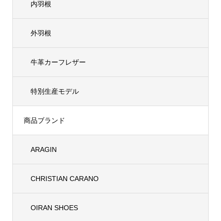
内羽根
外羽根
牛革カーフレザー
特別生産モデル
商品ブランド
ARAGIN
CHRISTIAN CARANO
OIRAN SHOES