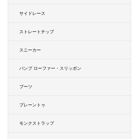
サイドレース
ストレートチップ
スニーカー
バンプ ローファー・スリッポン
ブーツ
プレーントゥ
モンクストラップ