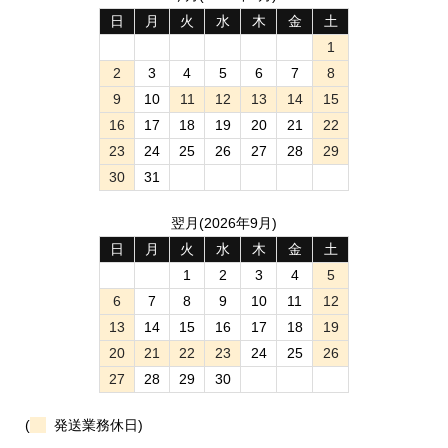
日
月
火
水
木
金
土
1
2
3
4
5
6
7
8
9
10
11
12
13
14
15
16
17
18
19
20
21
22
23
24
25
26
27
28
29
30
31
翌月(2026年9月)
日
月
火
水
木
金
土
1
2
3
4
5
6
7
8
9
10
11
12
13
14
15
16
17
18
19
20
21
22
23
24
25
26
27
28
29
30
(
発送業務休日)