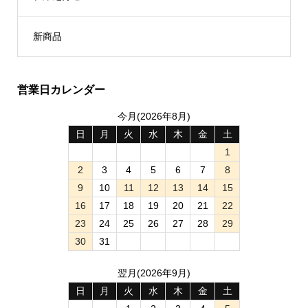
新商品
営業日カレンダー
今月(2026年8月)
日
月
火
水
木
金
土
1
2
3
4
5
6
7
8
9
10
11
12
13
14
15
16
17
18
19
20
21
22
23
24
25
26
27
28
29
30
31
翌月(2026年9月)
日
月
火
水
木
金
土