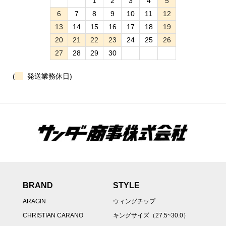
1
2
3
4
5
6
7
8
9
10
11
12
13
14
15
16
17
18
19
20
21
22
23
24
25
26
27
28
29
30
(
発送業務休日)
BRAND
STYLE
ARAGIN
ウィングチップ
CHRISTIAN CARANO
キングサイズ（27.5~30.0）