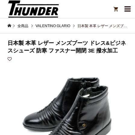

全商品
VALENTINO GLARIO
日本製 本革 レザー メンズブーツ ドレス&ビジネスシューズ 防寒 ファスナー開閉 3E 撥水加工
日本製 本革 レザー メンズブーツ ドレス&ビジネ
スシューズ 防寒 ファスナー開閉 3E 撥水加工