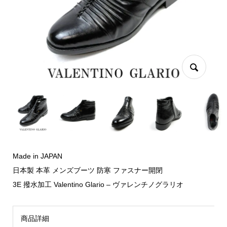
Made in JAPAN
日本製 本革 メンズブーツ 防寒 ファスナー開閉
3E 撥水加工 Valentino Glario – ヴァレンチノグラリオ
商品詳細