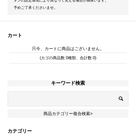
ォンの設定環境により異なって見える場合が御座います。
予めご了承くださいませ。
カート
只今、カートに商品はございません。
(カゴの商品数:0種類、合計数:0)
キーワード検索
商品カテゴリー複合検索>
カテゴリー