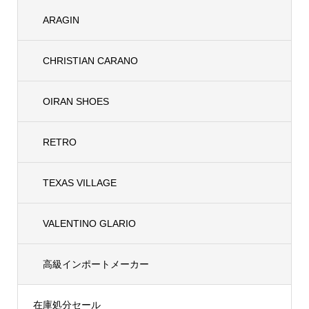
ARAGIN
CHRISTIAN CARANO
OIRAN SHOES
RETRO
TEXAS VILLAGE
VALENTINO GLARIO
高級インポートメーカー
在庫処分セール