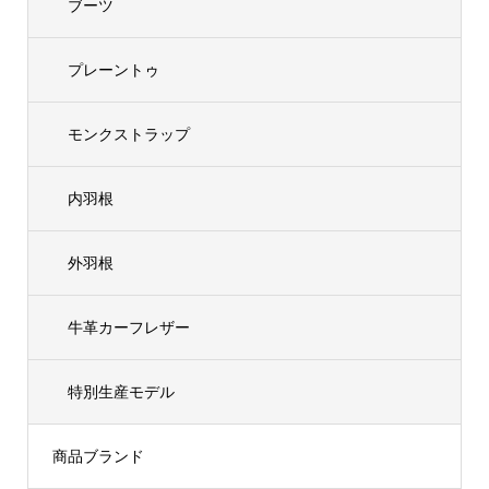
ブーツ
プレーントゥ
モンクストラップ
内羽根
外羽根
牛革カーフレザー
特別生産モデル
商品ブランド