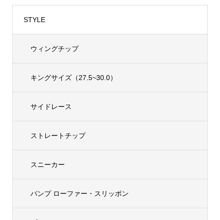
STYLE
ウィングチップ
キングサイズ（27.5~30.0）
サイドレース
ストレートチップ
スニーカー
バンプ ローファー・スリッポン